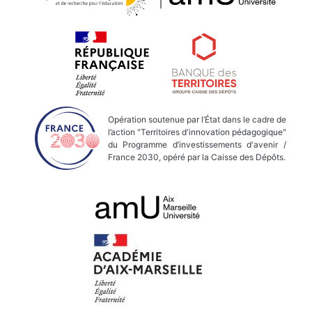
Opération soutenue par l’État dans le cadre de
l’action "Territoires d'innovation pédagogique"
du Programme d’investissements d'avenir /
France 2030, opéré par la Caisse des Dépôts.