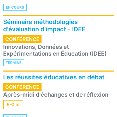
EN COURS
Séminaire méthodologies
d'évaluation d’impact - IDEE
CONFÉRENCE
Innovations, Données et
Expérimentations en Éducation (IDEE)
TERMINÉ
Les réussites éducatives en débat
CONFÉRENCE
Après-midi d'échanges et de réflexion
E-Cité