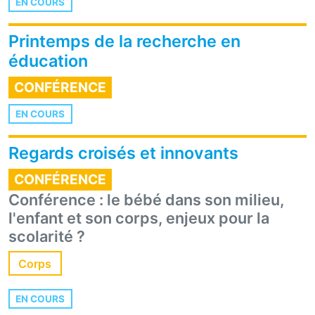
EN COURS
Printemps de la recherche en
éducation
CONFÉRENCE
EN COURS
Regards croisés et innovants
CONFÉRENCE
Conférence : le bébé dans son milieu,
l'enfant et son corps, enjeux pour la
scolarité ?
Corps
EN COURS