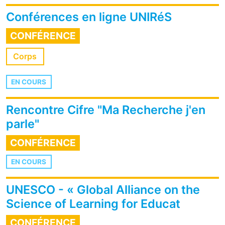
Conférences en ligne UNIRéS
CONFÉRENCE
Corps
EN COURS
Rencontre Cifre "Ma Recherche j'en
parle"
CONFÉRENCE
EN COURS
UNESCO - « Global Alliance on the
Science of Learning for Educat
CONFÉRENCE