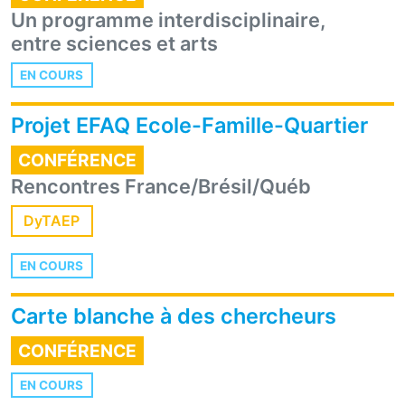
Un programme interdisciplinaire,
entre sciences et arts
EN COURS
Projet EFAQ Ecole-Famille-Quartier
CONFÉRENCE
Rencontres France/Brésil/Québ
DyTAEP
EN COURS
Carte blanche à des chercheurs
CONFÉRENCE
EN COURS