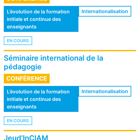
Internationalisation
L’évolution de la formation
initiale et continue des
enseignants
EN COURS
Séminaire international de la
pédagogie
CONFÉRENCE
Internationalisation
L’évolution de la formation
initiale et continue des
enseignants
EN COURS
Jeud’InCIAM