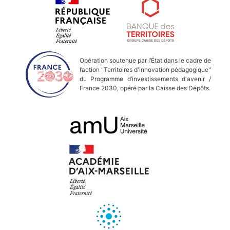
Opération soutenue par l’État dans le cadre de
l’action "Territoires d'innovation pédagogique"
du Programme d’investissements d'avenir /
France 2030, opéré par la Caisse des Dépôts.