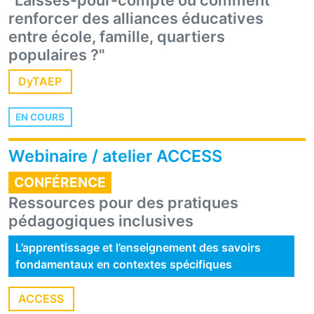
renforcer des alliances éducatives
entre école, famille, quartiers
populaires ?"
DyTAEP
EN COURS
Webinaire / atelier ACCESS
CONFÉRENCE
Ressources pour des pratiques
pédagogiques inclusives
L’apprentissage et l’enseignement des savoirs
fondamentaux en contextes spécifiques
ACCESS