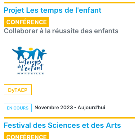
Projet Les temps de l'enfant
CONFÉRENCE
Collaborer à la réussite des enfants
DyTAEP
Novembre 2023
-
Aujourd'hui
EN COURS
Festival des Sciences et des Arts
CONFÉRENCE