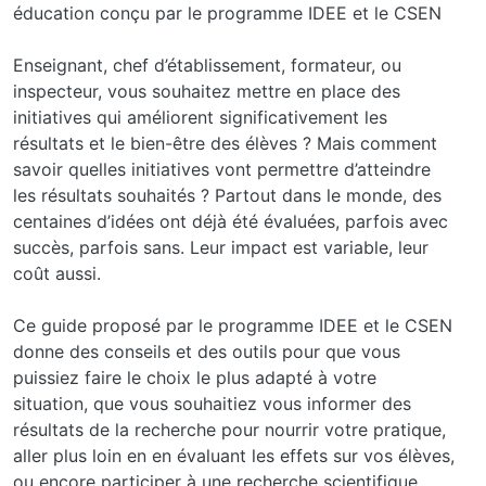
éducation conçu par le programme IDEE et le CSEN
Enseignant, chef d’établissement, formateur, ou
inspecteur, vous souhaitez mettre en place des
initiatives qui améliorent significativement les
résultats et le bien-être des élèves ? Mais comment
savoir quelles initiatives vont permettre d’atteindre
les résultats souhaités ? Partout dans le monde, des
centaines d’idées ont déjà été évaluées, parfois avec
succès, parfois sans. Leur impact est variable, leur
coût aussi.
Ce guide proposé par le programme IDEE et le CSEN
donne des conseils et des outils pour que vous
puissiez faire le choix le plus adapté à votre
situation, que vous souhaitiez vous informer des
résultats de la recherche pour nourrir votre pratique,
aller plus loin en en évaluant les effets sur vos élèves,
ou encore participer à une recherche scientifique.