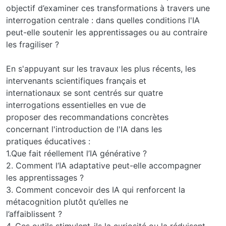
objectif d’examiner ces transformations à travers une
interrogation centrale : dans quelles conditions l'IA
peut-elle soutenir les apprentissages ou au contraire
les fragiliser ?
En s'appuyant sur les travaux les plus récents, les
intervenants scientifiques français et
internationaux se sont centrés sur quatre
interrogations essentielles en vue de
proposer des recommandations concrètes
concernant l'introduction de l'IA dans les
pratiques éducatives :
1.Que fait réellement l’IA générative ?
2. Comment l‘IA adaptative peut-elle accompagner
les apprentissages ?
3. Comment concevoir des IA qui renforcent la
métacognition plutôt qu’elles ne
l’affaiblissent ?