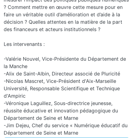
? Comment mettre en œuvre cette mesure pour en
faire un véritable outil d’amélioration et d’aide à la
décision ? Quelles attentes en la matière de la part
des financeurs et acteurs institutionnels ?
Les intervenants :
-Valérie Nouvel, Vice-Présidente du Département de
la Manche
-Alix de Saint-Albin, Directeur associé de Pluricité
-Nicolas Mascret, Vice-Président d'Aix-Marseille
Université, Responsable Scientifique et Technique
d'Ampiric
-Véronique Laguillez, Sous-directrice jeunesse,
réussite éducative et innovation pédagogique du
Département de Seine et Marne
-Jim Dejeu, Chef du service « Numérique éducatif du
Département de Seine et Marne