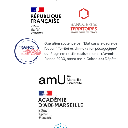
Opération soutenue par l’État dans le cadre de
l’action "Territoires d'innovation pédagogique"
du Programme d’investissements d'avenir /
France 2030, opéré par la Caisse des Dépôts.