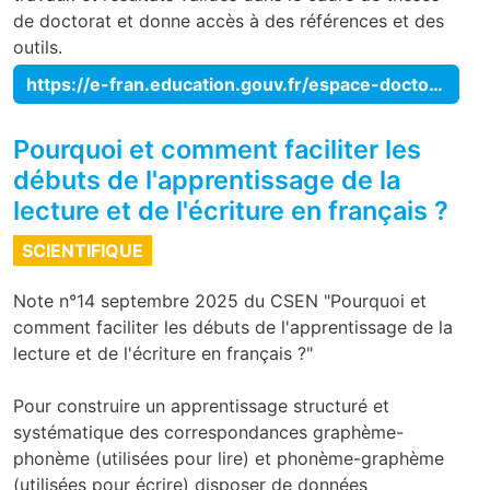
de doctorat et donne accès à des références et des
outils.
https://e-fran.education.gouv.fr/espace-doctoral/
Pourquoi et comment faciliter les
débuts de l'apprentissage de la
lecture et de l'écriture en français ?
SCIENTIFIQUE
Note n°14 septembre 2025 du CSEN "Pourquoi et
comment faciliter les débuts de l'apprentissage de la
lecture et de l'écriture en français ?"
Pour construire un apprentissage structuré et
systématique des correspondances graphème-
phonème (utilisées pour lire) et phonème-graphème
(utilisées pour écrire) disposer de données