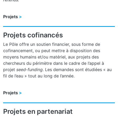
Projets
Projets cofinancés
Le Pôle offre un soutien financier, sous forme de
cofinancement, ou peut mettre à disposition des
moyens humains et/ou matériel, aux projets des
chercheurs du périmètre dans le cadre de l’appel à
projet
seed-funding
. Les demandes sont étudiées « au
fil de l’eau » tout au long de l’année.
Projets
Projets en partenariat