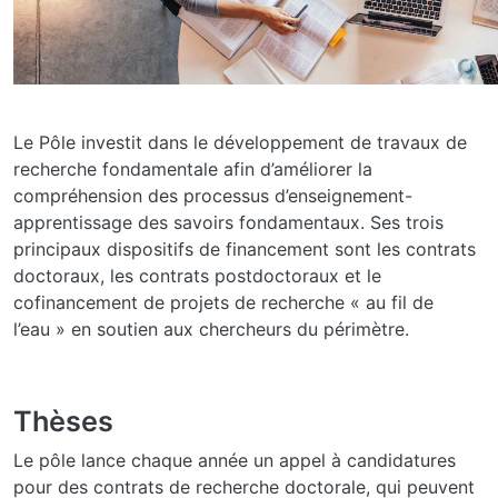
Le Pôle investit dans le développement de travaux de
recherche fondamentale afin d’améliorer la
compréhension des processus d’enseignement-
apprentissage des savoirs fondamentaux. Ses trois
principaux dispositifs de financement sont les contrats
doctoraux, les contrats postdoctoraux et le
cofinancement de projets de recherche « au fil de
l’eau » en soutien aux chercheurs du périmètre.
Thèses
Le pôle lance chaque année un appel à candidatures
pour des contrats de recherche doctorale, qui peuvent