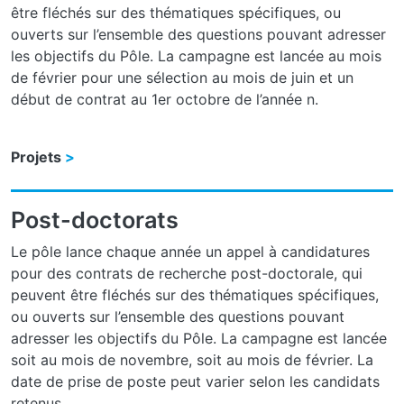
être fléchés sur des thématiques spécifiques, ou
ouverts sur l’ensemble des questions pouvant adresser
les objectifs du Pôle. La campagne est lancée au mois
de février pour une sélection au mois de juin et un
début de contrat au 1er octobre de l’année n.
Projets
Post-doctorats
Le pôle lance chaque année un appel à candidatures
pour des contrats de recherche post-doctorale, qui
peuvent être fléchés sur des thématiques spécifiques,
ou ouverts sur l’ensemble des questions pouvant
adresser les objectifs du Pôle. La campagne est lancée
soit au mois de novembre, soit au mois de février. La
date de prise de poste peut varier selon les candidats
retenus.