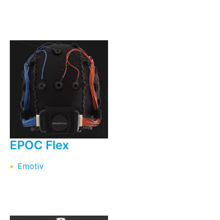
EPOC Flex
Emotiv