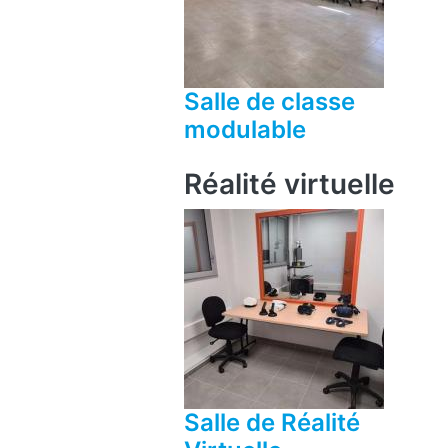
Salle de classe
modulable
Réalité virtuelle
Salle de Réalité