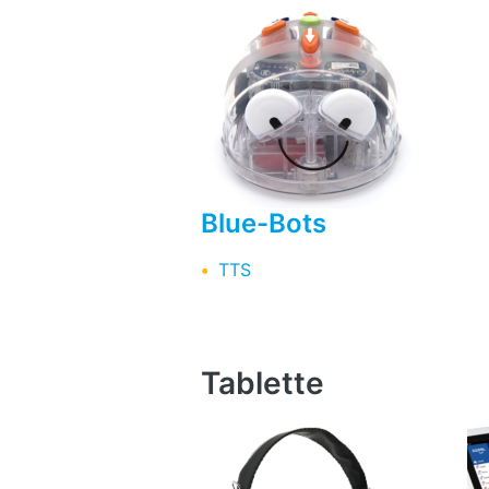
Blue-Bots
TTS
Tablette