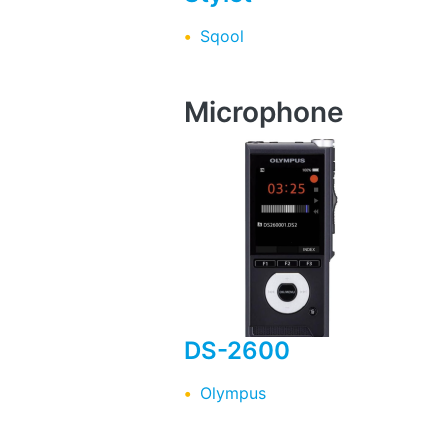
Sqool
Microphone
DS-2600
Olympus