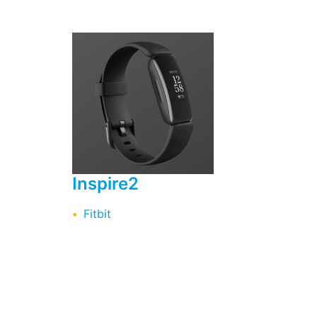
Inspire2
Fitbit