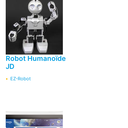
Robot Humanoïde
JD
EZ-Robot