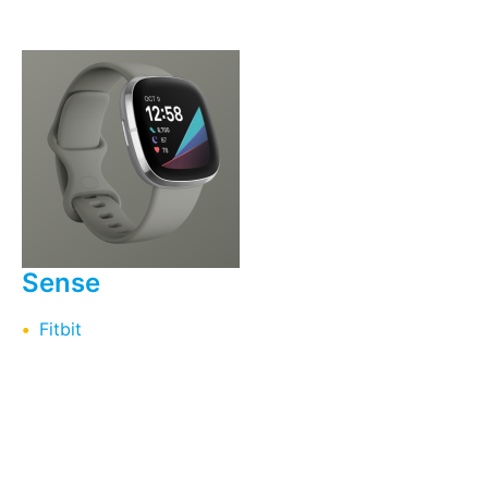
Sense
Fitbit