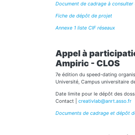
Document de cadrage à consulter 
Fiche de dépôt de projet
Annexe 1 liste CIF réseaux
Appel à participat
Ampiric - CLOS
7e édition du speed-dating organisé
Université, Campus universitaire d
Date limite pour le dépôt des doss
Contact |
creativlab@anrt.asso.fr
Documents de cadrage et dépôt d