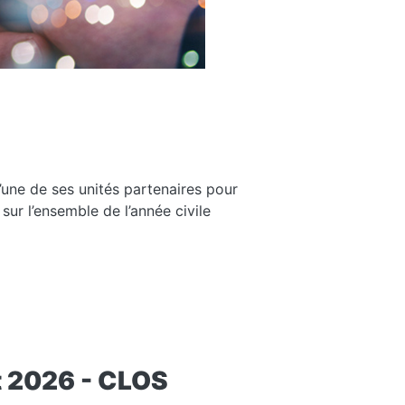
l’une de ses unités partenaires pour
ur l’ensemble de l’année civile
t 2026 - CLOS