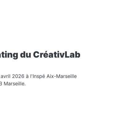
ating du CréativLab
avril 2026 à l'Inspé Aix-Marseille
 Marseille.