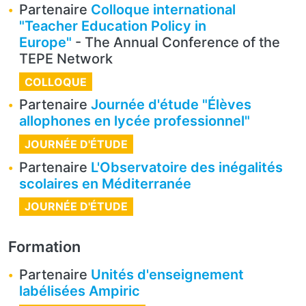
Partenaire
Colloque international
"Teacher Education Policy in
Europe"
- The Annual Conference of the
TEPE Network
COLLOQUE
Partenaire
Journée d'étude "Élèves
allophones en lycée professionnel"
JOURNÉE D'ÉTUDE
Partenaire
L'Observatoire des inégalités
scolaires en Méditerranée
JOURNÉE D'ÉTUDE
Formation
Partenaire
Unités d'enseignement
labélisées Ampiric