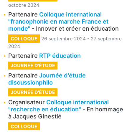
octobre 2024
Partenaire
Colloque international
"francophonie en marche France et
monde"
- Innover et créer en éducation
COLLOQUE
26 septembre 2024
-
27 septembre
2024
Partenaire
RTP éducation
JOURNÉE D'ÉTUDE
Partenaire
Journée d'étude
discussionphilo
JOURNÉE D'ÉTUDE
Organisateur
Colloque international
"recherche en éducation"
- En hommage
à Jacques Ginestié
COLLOQUE