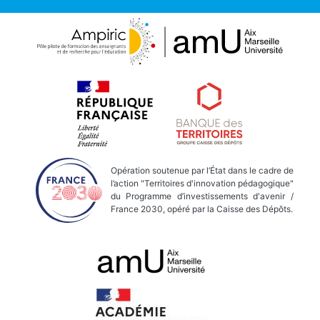
Opération soutenue par l’État dans le cadre de
l’action "Territoires d'innovation pédagogique"
du Programme d’investissements d'avenir /
France 2030, opéré par la Caisse des Dépôts.