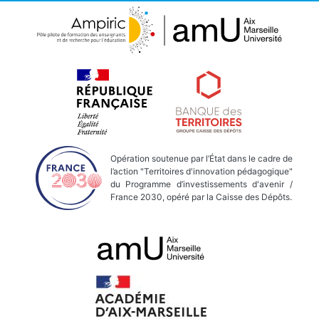
Opération soutenue par l’État dans le cadre de
l’action "Territoires d'innovation pédagogique"
du Programme d’investissements d'avenir /
France 2030, opéré par la Caisse des Dépôts.