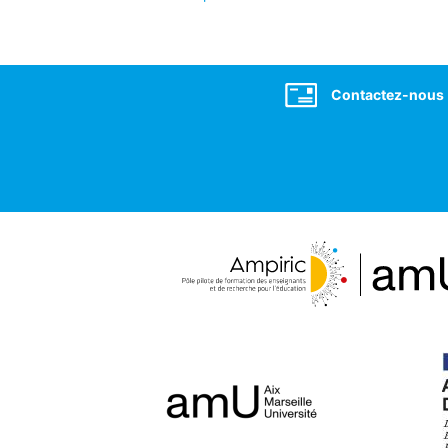
Social
Contactez-nous