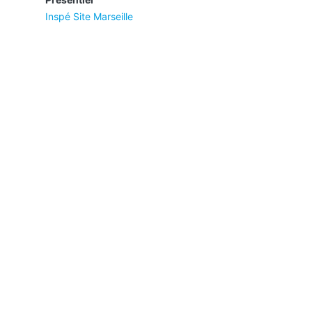
Inspé Site Marseille