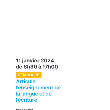
11 janvier 2024
de 8h30
à
17h00
SÉMINAIRE
Articuler
l’enseignement de
la langue et de
l’écriture
Présentiel