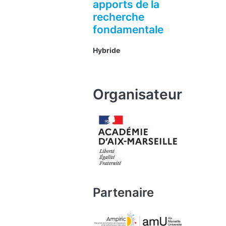
apports de la
recherche
fondamentale
Hybride
Organisateur
Partenaire