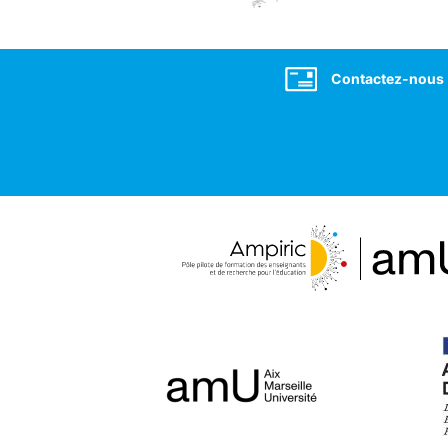
Social
Contactez-nous