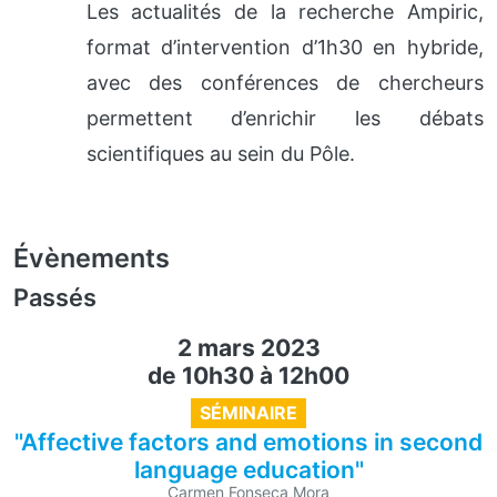
Les actualités de la recherche Ampiric,
format d’intervention d’1h30 en hybride,
avec des conférences de chercheurs
permettent d’enrichir les débats
scientifiques au sein du Pôle.
Évènements
Passés
2 mars 2023
de 10h30
à
12h00
SÉMINAIRE
"Affective factors and emotions in second
language education"
Carmen Fonseca Mora