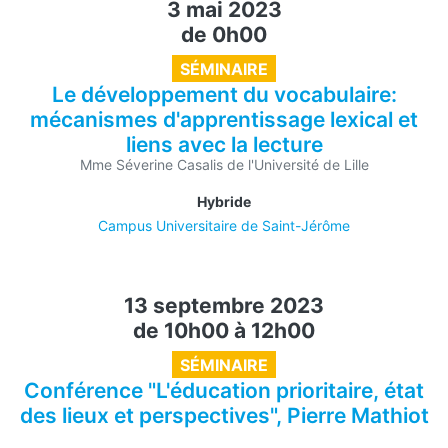
3 mai 2023
de 0h00
SÉMINAIRE
Le développement du vocabulaire:
mécanismes d'apprentissage lexical et
liens avec la lecture
Mme Séverine Casalis de l'Université de Lille
Hybride
Campus Universitaire de Saint-Jérôme
13 septembre 2023
de 10h00
à
12h00
SÉMINAIRE
Conférence "L'éducation prioritaire, état
des lieux et perspectives", Pierre Mathiot