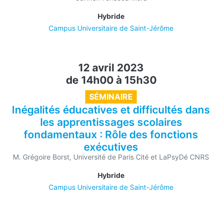
Hybride
Campus Universitaire de Saint-Jérôme
12 avril 2023
de 14h00
à
15h30
SÉMINAIRE
Inégalités éducatives et difficultés dans
les apprentissages scolaires
fondamentaux : Rôle des fonctions
exécutives
M. Grégoire Borst, Université de Paris Cité et LaPsyDé CNRS
Hybride
Campus Universitaire de Saint-Jérôme