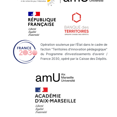
Opération soutenue par l’État dans le cadre de
l’action "Territoires d'innovation pédagogique"
du Programme d’investissements d'avenir /
France 2030, opéré par la Caisse des Dépôts.