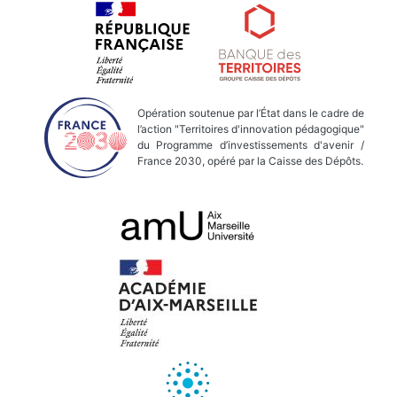
Opération soutenue par l’État dans le cadre de
l’action "Territoires d'innovation pédagogique"
du Programme d’investissements d'avenir /
France 2030, opéré par la Caisse des Dépôts.