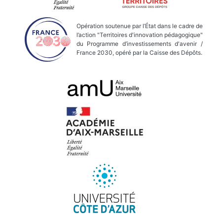
Opération soutenue par l’État dans le cadre de
l’action "Territoires d'innovation pédagogique"
du Programme d’investissements d'avenir /
France 2030, opéré par la Caisse des Dépôts.