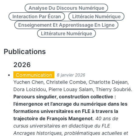
Analyse Du Discours Numérique
Interaction Par Écran
Littéracie Numérique
Enseignement Et Apprentissage En Ligne
Littérature Numérique
Publications
2026
Communication
8 janvier 2026
Yuchen Chen, Christelle Combe, Charlotte Dejean,
Dora Loizidou, Pierre Louay Salam, Thierry Soubrié.
Parcours singulier, construction collective :
l’émergence et l’ancrage du numérique dans les
formations universitaires en FLE à travers la
trajectoire de François Mangenot
.
40 ans de
cursus universitaires en didactique du FLE
Ancrages historiques, problématiques actuelles et