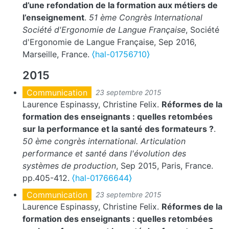
d’une refondation de la formation aux métiers de
l’enseignement
.
51 ème Congrès International
Société d'Ergonomie de Langue Française
, Société
d'Ergonomie de Langue Française, Sep 2016,
Marseille, France.
⟨hal-01756710⟩
2015
Communication
23 septembre 2015
Laurence Espinassy, Christine Felix.
Réformes de la
formation des enseignants : quelles retombées
sur la performance et la santé des formateurs ?
.
50 ème congrès international. Articulation
performance et santé dans l'évolution des
systèmes de production
, Sep 2015, Paris, France.
pp.405-412.
⟨hal-01766644⟩
Communication
23 septembre 2015
Laurence Espinassy, Christine Felix.
Réformes de la
formation des enseignants : quelles retombées