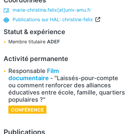
marie-christine.felix[at]univ-amu.fr
Publications sur HAL: christine-felix
Statut & expérience
Membre titulaire
ADEF
Activité permanente
Responsable
Film
documentaire
- "Laissés-pour-compte
ou comment renforcer des alliances
éducatives entre école, famille, quartiers
populaires ?"
CONFÉRENCE
Publications