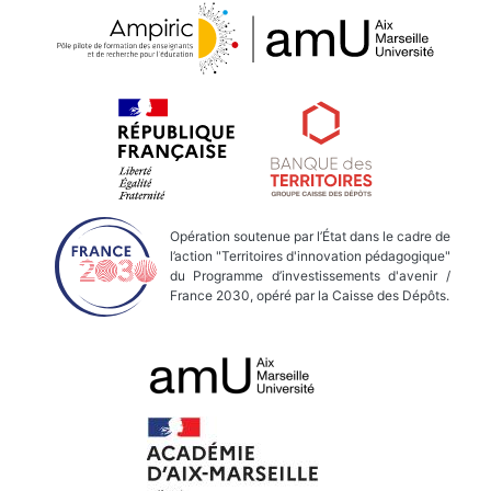
Opération soutenue par l’État dans le cadre de
l’action "Territoires d'innovation pédagogique"
du Programme d’investissements d'avenir /
France 2030, opéré par la Caisse des Dépôts.