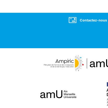
Social
Contactez-nous