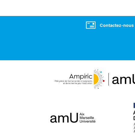
Social
Contactez-nous