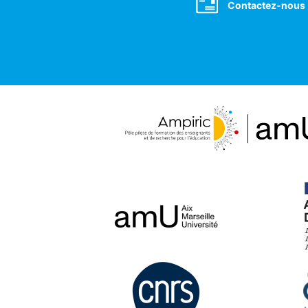
Contactez-nous