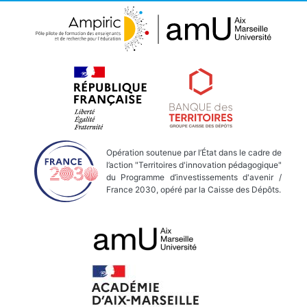
Opération soutenue par l’État dans le cadre de
l’action "Territoires d'innovation pédagogique"
du Programme d’investissements d'avenir /
France 2030, opéré par la Caisse des Dépôts.