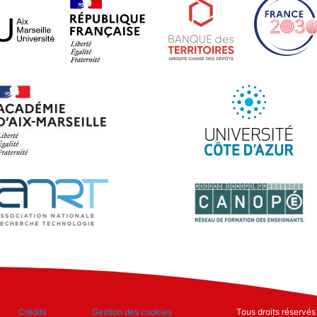
Crédits
Gestion des cookies
Tous droits réservé