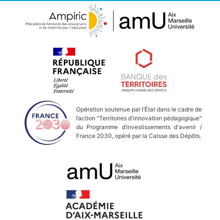
Opération soutenue par l’État dans le cadre de
l’action "Territoires d'innovation pédagogique"
du Programme d’investissements d'avenir /
France 2030, opéré par la Caisse des Dépôts.