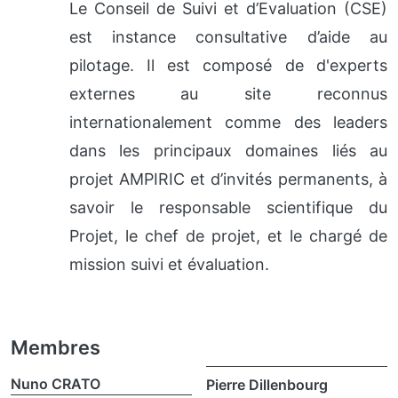
Le Conseil de Suivi et d’Evaluation (CSE)
est instance consultative d’aide au
pilotage. Il est composé de d'experts
externes au site reconnus
internationalement comme des leaders
dans les principaux domaines liés au
projet AMPIRIC et d’invités permanents, à
savoir le responsable scientifique du
Projet, le chef de projet, et le chargé de
mission suivi et évaluation.
Membres
Nuno CRATO
Pierre Dillenbourg