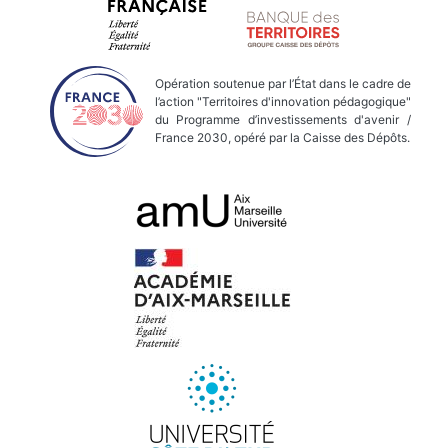
Opération soutenue par l’État dans le cadre de
l’action "Territoires d'innovation pédagogique"
du Programme d’investissements d'avenir /
France 2030, opéré par la Caisse des Dépôts.