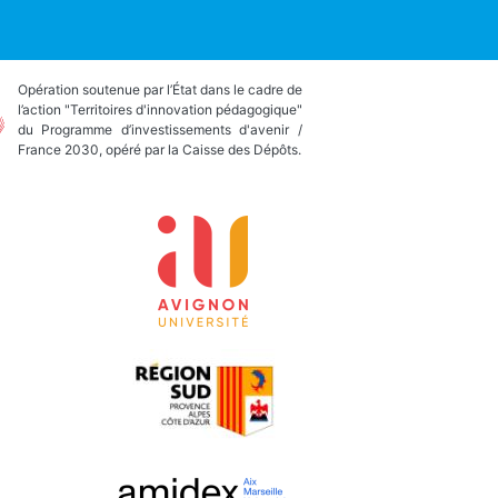
Opération soutenue par l’État dans le cadre de
l’action "Territoires d'innovation pédagogique"
du Programme d’investissements d'avenir /
France 2030, opéré par la Caisse des Dépôts.