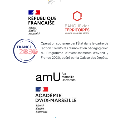
Opération soutenue par l’État dans le cadre de
l’action "Territoires d'innovation pédagogique"
du Programme d’investissements d'avenir /
France 2030, opéré par la Caisse des Dépôts.