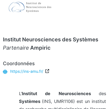
Institut Neurosciences des Systèmes
Partenaire
Ampiric
Coordonnées
https://ins-amu.fr/
L'
Institut de
Neurosciences
des
Systèmes
(INS, UMR1106) est un institut