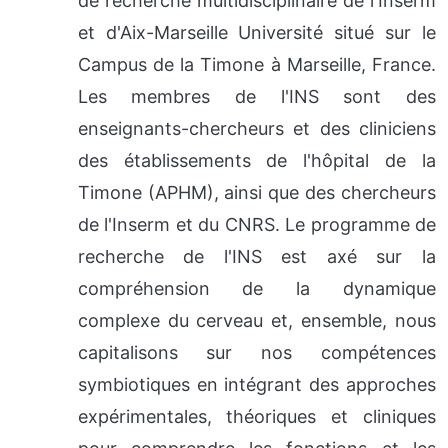
de recherche multidisciplinaire de l'Inserm
et d'Aix-Marseille Université situé sur le
Campus de la Timone à Marseille, France.
Les membres de l'INS sont des
enseignants-chercheurs et des cliniciens
des établissements de l'hôpital de la
Timone (APHM), ainsi que des chercheurs
de l'Inserm et du CNRS. Le programme de
recherche de l'INS est axé sur la
compréhension de la dynamique
complexe du cerveau et, ensemble, nous
capitalisons sur nos compétences
symbiotiques en intégrant des approches
expérimentales, théoriques et cliniques