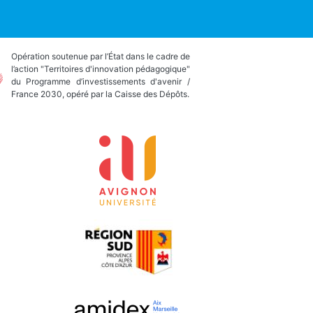
Opération soutenue par l’État dans le cadre de
l’action "Territoires d'innovation pédagogique"
du Programme d’investissements d'avenir /
France 2030, opéré par la Caisse des Dépôts.