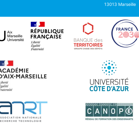
13013 Marseille