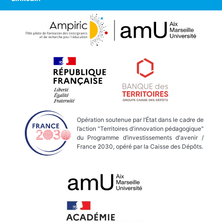
Opération soutenue par l’État dans le cadre de
l’action "Territoires d'innovation pédagogique"
du Programme d’investissements d'avenir /
France 2030, opéré par la Caisse des Dépôts.