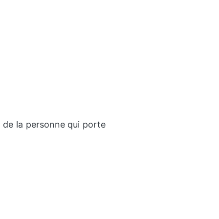
e de la personne qui porte