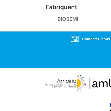
Fabriquant
BIOSEMI
Social
Contactez-nous