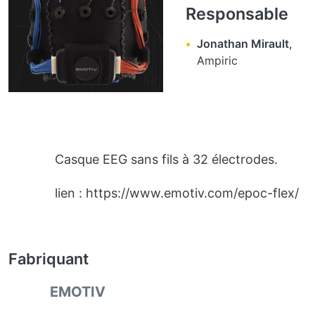
Responsable
Jonathan Mirault
,
Ampiric
Casque EEG sans fils à 32 électrodes.
lien : https://www.emotiv.com/epoc-flex/
Fabriquant
EMOTIV