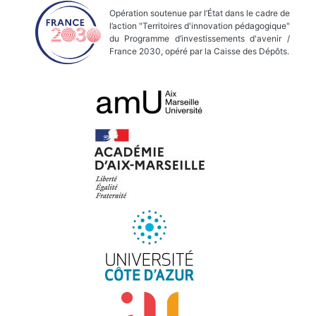
Opération soutenue par l’État dans le cadre de
l’action "Territoires d'innovation pédagogique"
du Programme d’investissements d'avenir /
France 2030, opéré par la Caisse des Dépôts.