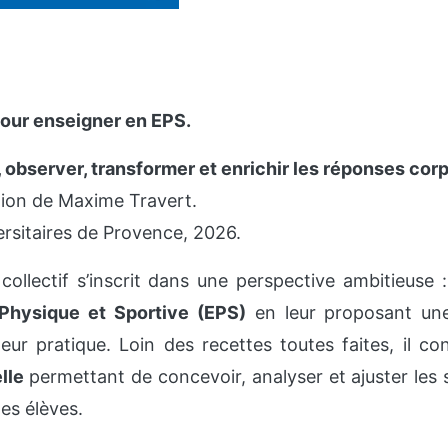
pour enseigner en EPS.
observer, transformer et enrichir les réponses corp
tion de Maxime Travert.
rsitaires de Provence, 2026.
collectif s’inscrit dans une perspective ambitieuse 
 Physique et Sportive (EPS)
en leur proposant une
leur pratique. Loin des recettes toutes faites, il c
elle
permettant de concevoir, analyser et ajuster les 
es élèves.