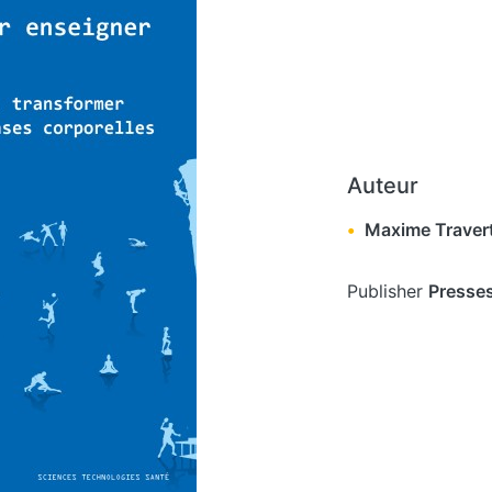
Auteur
Maxime Traver
Publisher
Presses