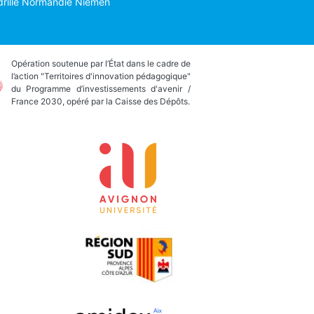
drille Normandie Niemen
Opération soutenue par l’État dans le cadre de
l’action "Territoires d'innovation pédagogique"
du Programme d’investissements d'avenir /
France 2030, opéré par la Caisse des Dépôts.