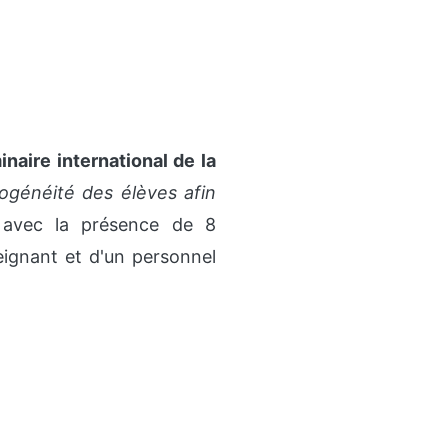
naire international de la
généité des élèves afin
avec la présence de 8
ignant et d'un personnel