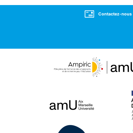
Social
Contactez-nous