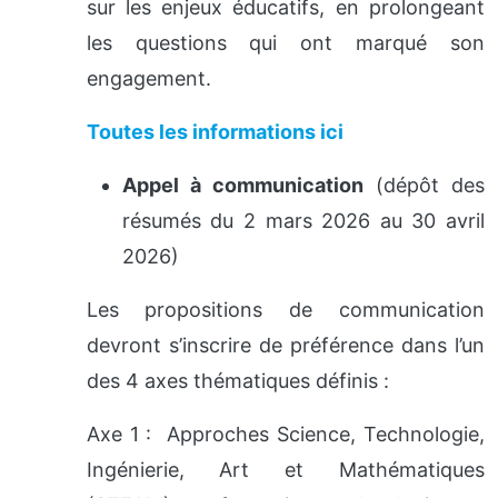
sur les enjeux éducatifs, en prolongeant
les questions qui ont marqué son
engagement.
Toutes les informations ici
Appel à communication
(dépôt des
résumés du 2 mars 2026 au 30 avril
2026)
Les propositions de communication
devront s’inscrire de préférence dans l’un
des 4 axes thématiques définis :
Axe 1 : Approches Science, Technologie,
Ingénierie, Art et Mathématiques