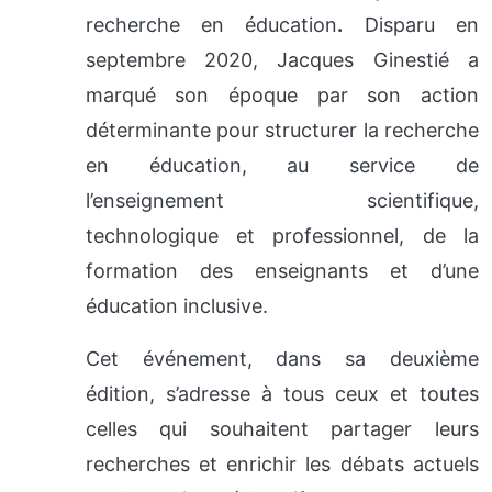
recherche en éducation
.
Disparu en
septembre 2020, Jacques Ginestié a
marqué son époque par son action
déterminante pour structurer la recherche
en éducation, au service de
l’enseignement scientifique,
technologique et professionnel, de la
formation des enseignants et d’une
éducation inclusive.
Cet événement, dans sa deuxième
édition, s’adresse à tous ceux et toutes
celles qui souhaitent partager leurs
recherches et enrichir les débats actuels