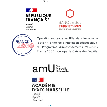
Opération soutenue par l’État dans le cadre de
l’action "Territoires d'innovation pédagogique"
du Programme d’investissements d'avenir /
France 2030, opéré par la Caisse des Dépôts.