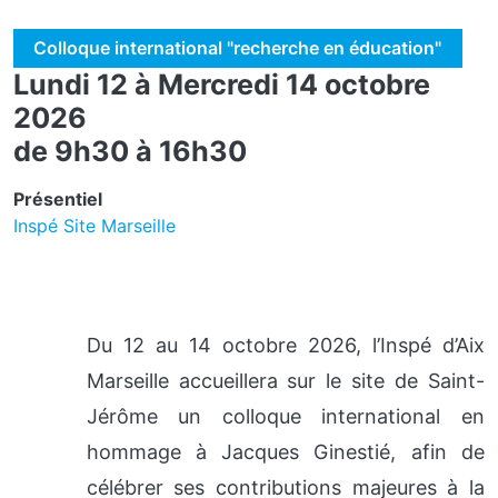
Colloque international "recherche en éducation"
Lundi 12 à Mercredi 14 octobre
2026
de 9h30 à 16h30
Présentiel
Inspé Site Marseille
Du 12 au 14 octobre 2026, l’Inspé d’Aix
Marseille accueillera sur le site de Saint-
Jérôme un colloque international en
hommage à Jacques Ginestié, afin de
célébrer ses contributions majeures à la