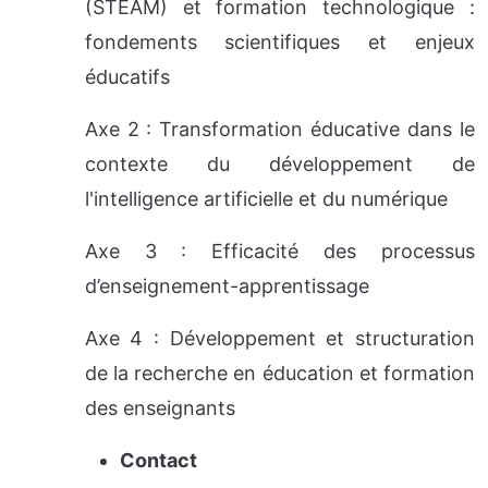
(STEAM) et formation technologique :
fondements scientifiques et enjeux
éducatifs
Axe 2 : Transformation éducative dans le
contexte du développement de
l'intelligence artificielle et du numérique
Axe 3 : Efficacité des processus
d’enseignement-apprentissage
Axe 4 : Développement et structuration
de la recherche en éducation et formation
des enseignants
Contact