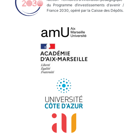
du Programme d’investissements d'avenir /
France 2030, opéré par la Caisse des Dépôts.