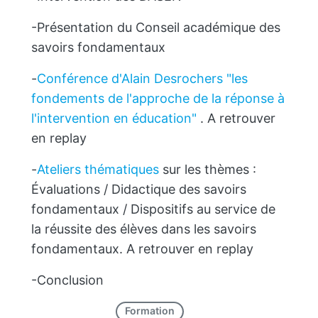
-Présentation du Conseil académique des
savoirs fondamentaux
-
Conférence d'Alain Desrochers "les
fondements de l'approche de la réponse à
l'intervention en éducation"
. A retrouver
en replay
-
Ateliers thématiques
sur les thèmes :
Évaluations / Didactique des savoirs
fondamentaux / Dispositifs au service de
la réussite des élèves dans les savoirs
fondamentaux. A retrouver en replay
-Conclusion
Formation