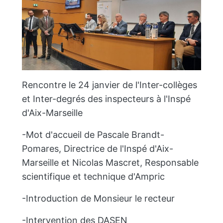
Rencontre le 24 janvier de l'Inter-collèges
et Inter-degrés des inspecteurs à l'Inspé
d'Aix-Marseille
-Mot d'accueil de Pascale Brandt-
Pomares, Directrice de l'Inspé d'Aix-
Marseille et Nicolas Mascret, Responsable
scientifique et technique d'Ampric
-Introduction de Monsieur le recteur
-Intervention des DASEN