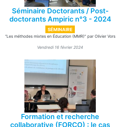
Séminaire Doctorants / Post-
doctorants Ampiric n°3 - 2024
SÉMINAIRE
“Les méthodes mixtes en Éducation (MMR)" par Olivier Vors
Vendredi 16 février 2024
Formation et recherche
collaborative (FORCO) : le cas