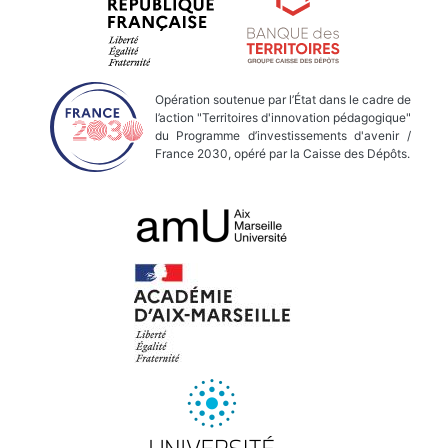
Opération soutenue par l’État dans le cadre de
l’action "Territoires d'innovation pédagogique"
du Programme d’investissements d'avenir /
France 2030, opéré par la Caisse des Dépôts.