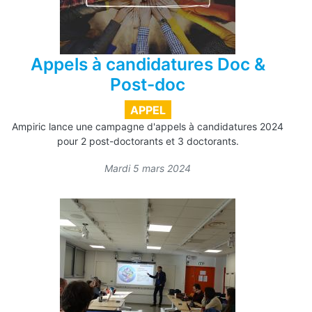
Appels à candidatures Doc &
Post-doc
APPEL
Ampiric lance une campagne d'appels à candidatures 2024
pour 2 post-doctorants et 3 doctorants.
Mardi 5 mars 2024