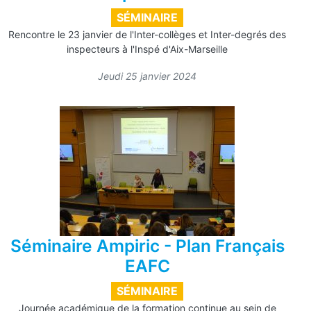
SÉMINAIRE
Rencontre le 23 janvier de l'Inter-collèges et Inter-degrés des
inspecteurs à l'Inspé d'Aix-Marseille
Jeudi 25 janvier 2024
Séminaire Ampiric - Plan Français
EAFC
SÉMINAIRE
Journée académique de la formation continue au sein de