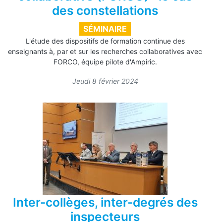
des constellations
SÉMINAIRE
L'étude des dispositifs de formation continue des
enseignants à, par et sur les recherches collaboratives avec
FORCO, équipe pilote d'Ampiric.
Jeudi 8 février 2024
Inter-collèges, inter-degrés des
inspecteurs