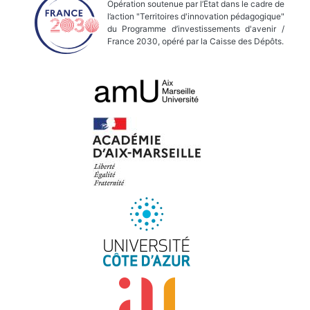
Opération soutenue par l’État dans le cadre de
l’action "Territoires d'innovation pédagogique"
du Programme d’investissements d'avenir /
France 2030, opéré par la Caisse des Dépôts.