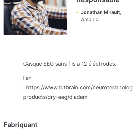
Jonathan Mirault
,
Ampiric
Casque EEG sans fils à 12 éléctrodes.
lien
: https://www.bitbrain.com/neurotechnolog
products/dry-eeg/diadem
Fabriquant