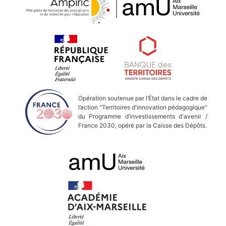
Opération soutenue par l’État dans le cadre de
l’action "Territoires d'innovation pédagogique"
du Programme d’investissements d'avenir /
France 2030, opéré par la Caisse des Dépôts.