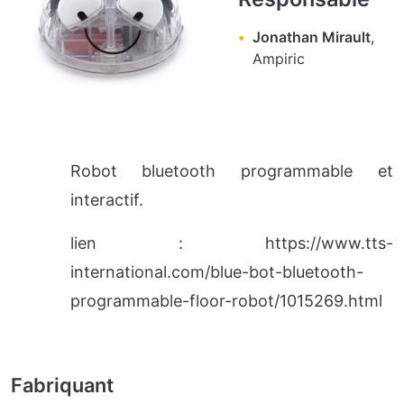
Jonathan Mirault
,
Ampiric
Robot bluetooth programmable et
interactif.
lien : https://www.tts-
international.com/blue-bot-bluetooth-
programmable-floor-robot/1015269.html
Fabriquant