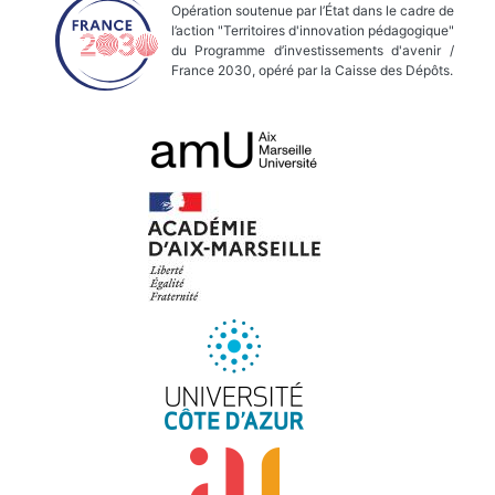
Opération soutenue par l’État dans le cadre de
l’action "Territoires d'innovation pédagogique"
du Programme d’investissements d'avenir /
France 2030, opéré par la Caisse des Dépôts.