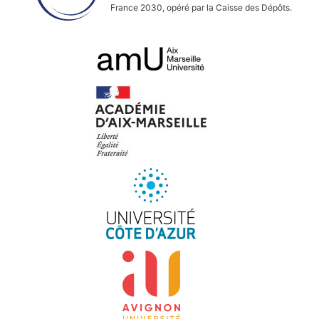
France 2030, opéré par la Caisse des Dépôts.