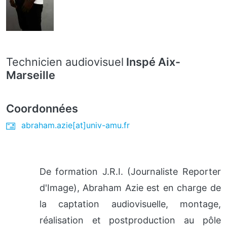
Technicien audiovisuel
Inspé Aix-
Marseille
Coordonnées
abraham.azie[at]univ-amu.fr
De formation J.R.I. (Journaliste Reporter
d'Image), Abraham Azie est en charge de
la captation audiovisuelle, montage,
réalisation et postproduction au pôle