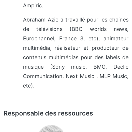
Ampiric.
Abraham Azie a travaillé pour les chaînes
de télévisions (BBC worlds news,
Eurochannel, France 3, etc), animateur
multimédia, réalisateur et producteur de
contenus multimédias pour des labels de
musique (Sony music, BMG, Declic
Communication, Next Music , MLP Music,
etc).
Responsable des ressources