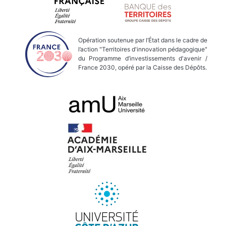
Opération soutenue par l’État dans le cadre de
l’action "Territoires d'innovation pédagogique"
du Programme d’investissements d'avenir /
France 2030, opéré par la Caisse des Dépôts.