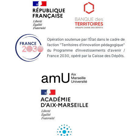
Opération soutenue par l’État dans le cadre de
l’action "Territoires d'innovation pédagogique"
du Programme d’investissements d'avenir /
France 2030, opéré par la Caisse des Dépôts.