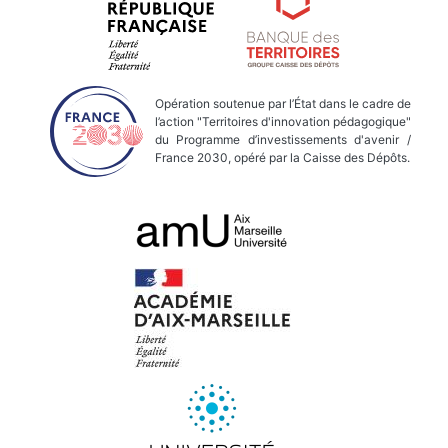
Opération soutenue par l’État dans le cadre de
l’action "Territoires d'innovation pédagogique"
du Programme d’investissements d'avenir /
France 2030, opéré par la Caisse des Dépôts.