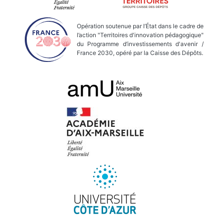
Opération soutenue par l’État dans le cadre de
l’action "Territoires d'innovation pédagogique"
du Programme d’investissements d'avenir /
France 2030, opéré par la Caisse des Dépôts.