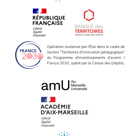
Opération soutenue par l’État dans le cadre de
l’action "Territoires d'innovation pédagogique"
du Programme d’investissements d'avenir /
France 2030, opéré par la Caisse des Dépôts.