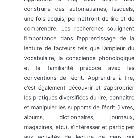
construire des automatismes, lesquels,
une fois acquis, permettront de lire et de
comprendre. Les recherches soulignent
l’importance dans l’apprentissage de la
lecture de facteurs tels que l’ampleur du
vocabulaire, la conscience phonologique
et la familiarité précoce avec les
conventions de l’écrit. Apprendre à lire,
c’est également découvrir et s’approprier
les pratiques diversifiées du lire, connaître
et manipuler les supports de l’écrit (livres,
albums, dictionnaires, journaux,
magazines, etc.), s‘intéresser et participer
aux activités de lecture de ceux qui