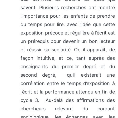
savent. Plusieurs recherches ont montré
l’importance pour les enfants de prendre
du temps pour lire, avec l’idée que cette
exposition précoce et régulière à l’écrit est
un prérequis pour devenir un bon lecteur
et réussir sa scolarité. Or, il apparaît, de
façon intuitive, et ce, tant auprès des
enseignants du premier degré et du
second degré, qu’il existerait une
corrélation entre le temps d’exposition à
l’écrit et la performance attendu en fin de
cycle 3. Au-delà des affirmations des
chercheurs relevant du courant
sociologique, les échanges avec les