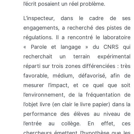
l’écrit posaient un réel problème.
L’inspecteur, dans le cadre de ses
engagements, a recherché des pistes de
régulations. Il a rencontré le laboratoire
« Parole et langage » du CNRS qui
recherchait un terrain expérimental
réparti sur trois zones différenciées : très
favorable, médium, défavorisé, afin de
mesurer l’impact, et ce quel que soit
l’environnement, de la fréquentation de
l’objet livre (en clair le livre papier) dans la
performance des élèves au niveau de
l’entrée au collège. En effet, ces
chercheurs émettent l’hypothèse que les