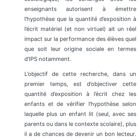
enseignants autorisent à émettre
l’hypothèse que la quantité d’exposition à
l’écrit matériel (et non virtuel) ait un réel
impact sur la performance des élèves quel
que soit leur origine sociale en termes
d’IPS notamment.
L’objectif de cette recherche, dans un
premier temps, est d’objectiver cette
quantité d’exposition à l’écrit chez les
enfants et de vérifier l’hypothèse selon
laquelle plus un enfant lit (seul, avec ses
parents ou dans le contexte scolaire), plus
il a de chances de devenir un bon lecteur.