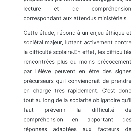
lecture et de compréhension
correspondant aux attendus ministériels.
Cette étude, répond à un enjeu éthique et
sociétal majeur, luttant activement contre
la difficulté scolaire.En effet, les difficultés
rencontrées plus ou moins précocement
par l'élève peuvent en être des signes
précurseurs qu’il conviendrait de prendre
en charge très rapidement. C'est donc
tout au long de la scolarité obligatoire qu'il
faut prévenir la difficulté de
compréhension en apportant des
réponses adaptées aux facteurs de