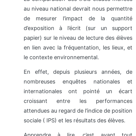
au niveau national devrait nous permettre
de mesurer l’impact de la quantité
d’exposition à l’écrit (sur un support
papier) sur le niveau de lecture des élèves
en lien avec la fréquentation, les lieux, et
le contexte environnemental.
En effet, depuis plusieurs années, de
nombreuses enquêtes nationales et
internationales ont pointé un écart
croissant entre les performances
attendues au regard de l’indice de position
sociale ( IPS) et les résultats des élèves.
Apprendre à lire, c’est avant tout