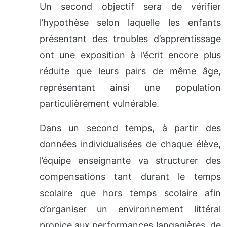
Un second objectif sera de vérifier
l’hypothèse selon laquelle les enfants
présentant des troubles d’apprentissage
ont une exposition à l’écrit encore plus
réduite que leurs pairs de même âge,
représentant ainsi une population
particulièrement vulnérable.
Dans un second temps, à partir des
données individualisées de chaque élève,
l’équipe enseignante va structurer des
compensations tant durant le temps
scolaire que hors temps scolaire afin
d’organiser un environnement littéral
propice aux performances langagières, de