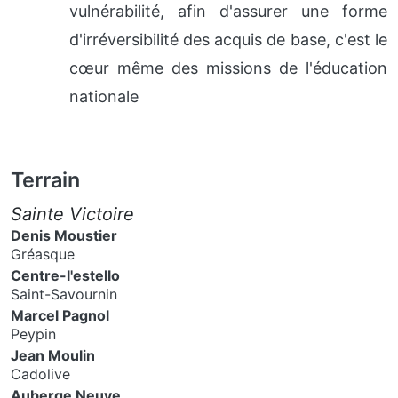
vulnérabilité, afin d'assurer une forme
d'irréversibilité des acquis de base, c'est le
cœur même des missions de l'éducation
nationale
Terrain
Sainte Victoire
Denis Moustier
Gréasque
Centre-l'estello
Saint-Savournin
Marcel Pagnol
Peypin
Jean Moulin
Cadolive
Auberge Neuve