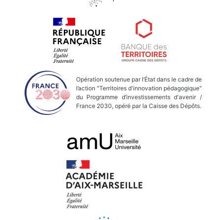
Opération soutenue par l’État dans le cadre de
l’action "Territoires d'innovation pédagogique"
du Programme d’investissements d'avenir /
France 2030, opéré par la Caisse des Dépôts.