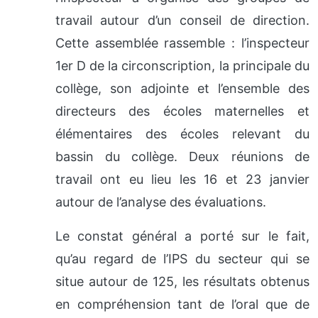
travail autour d’un conseil de direction.
Cette assemblée rassemble : l’inspecteur
1er D de la circonscription, la principale du
collège, son adjointe et l’ensemble des
directeurs des écoles maternelles et
élémentaires des écoles relevant du
bassin du collège. Deux réunions de
travail ont eu lieu les 16 et 23 janvier
autour de l’analyse des évaluations.
Le constat général a porté sur le fait,
qu’au regard de l’IPS du secteur qui se
situe autour de 125, les résultats obtenus
en compréhension tant de l’oral que de