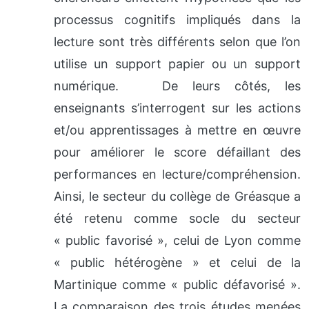
processus cognitifs impliqués dans la
lecture sont très différents selon que l’on
utilise un support papier ou un support
numérique. De leurs côtés, les
enseignants s’interrogent sur les actions
et/ou apprentissages à mettre en œuvre
pour améliorer le score défaillant des
performances en lecture/compréhension.
Ainsi, le secteur du collège de Gréasque a
été retenu comme socle du secteur
« public favorisé », celui de Lyon comme
« public hétérogène » et celui de la
Martinique comme « public défavorisé ».
La comparaison des trois études menées