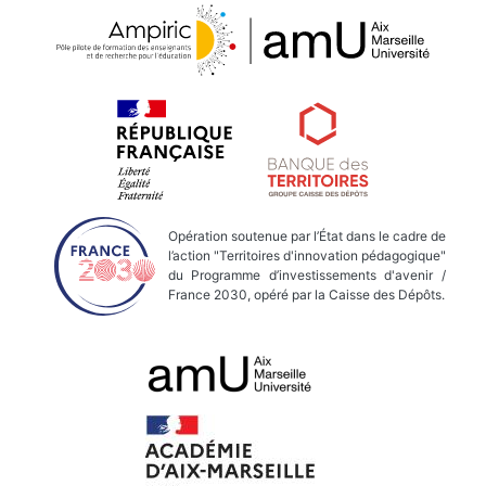
Opération soutenue par l’État dans le cadre de
l’action "Territoires d'innovation pédagogique"
du Programme d’investissements d'avenir /
France 2030, opéré par la Caisse des Dépôts.